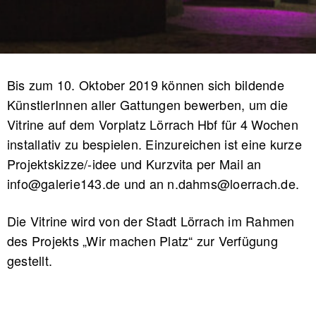
Bis zum 10. Oktober 2019 können sich bildende
KünstlerInnen aller Gattungen bewerben, um die
Vitrine auf dem Vorplatz Lörrach Hbf für 4 Wochen
installativ zu bespielen. Einzureichen ist eine kurze
Projektskizze/-idee und Kurzvita per Mail an
info@galerie143.de und an n.dahms@loerrach.de.
Die Vitrine wird von der Stadt Lörrach im Rahmen
des Projekts „Wir machen Platz“ zur Verfügung
gestellt.