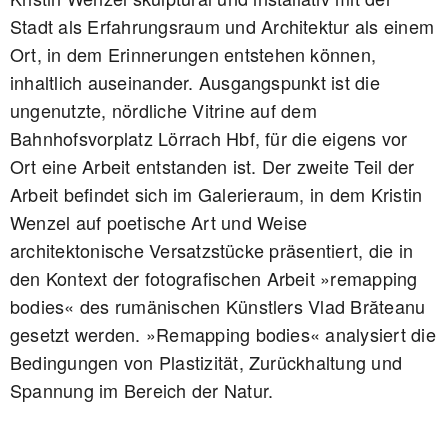
Stadt als Erfahrungsraum und Architektur als einem
Ort, in dem Erinnerungen entstehen können,
inhaltlich auseinander. Ausgangspunkt ist die
ungenutzte, nördliche Vitrine auf dem
Bahnhofsvorplatz Lörrach Hbf, für die eigens vor
Ort eine Arbeit entstanden ist. Der zweite Teil der
Arbeit befindet sich im Galerieraum, in dem Kristin
Wenzel auf poetische Art und Weise
architektonische Versatzstücke präsentiert, die in
den Kontext der fotografischen Arbeit »remapping
bodies« des rumänischen Künstlers Vlad Brăteanu
gesetzt werden. »Remapping bodies« analysiert die
Bedingungen von Plastizität, Zurückhaltung und
Spannung im Bereich der Natur.