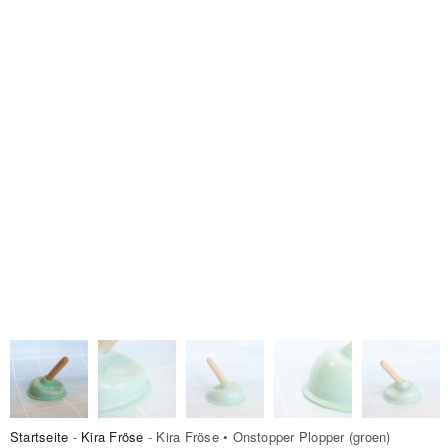
Startseite
-
Kira Fröse
- Kira Fröse • Onstopper Plopper (groen)