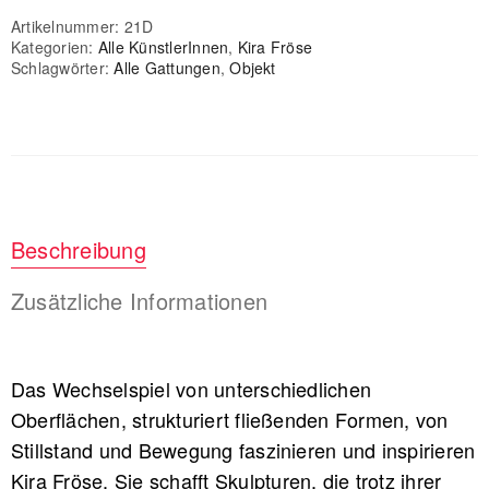
Artikelnummer:
21D
Kategorien:
Alle KünstlerInnen
,
Kira Fröse
Schlagwörter:
Alle Gattungen
,
Objekt
Beschreibung
Zusätzliche Informationen
Das Wechselspiel von unterschiedlichen
Oberflächen, strukturiert fließenden Formen, von
Stillstand und Bewegung faszinieren und inspirieren
Kira Fröse. Sie schafft Skulpturen, die trotz ihrer