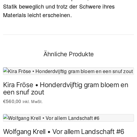
Statik beweglich und trotz der Schwere ihres
Materials leicht erscheinen.
Ähnliche Produkte
Kira Fröse • Honderdvijftig gram bloem en
een snuf zout
€
560,00
inkl. MwSt.
Wolfgang Krell • Vor allem Landschaft #6