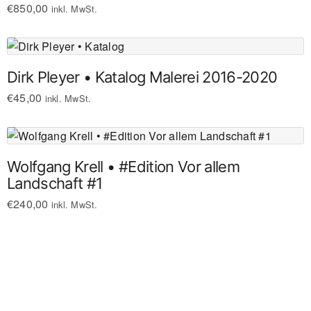
€
850,00
inkl. MwSt.
Dirk Pleyer • Katalog Malerei 2016-2020
€
45,00
inkl. MwSt.
Wolfgang Krell • #Edition Vor allem
Landschaft #1
€
240,00
inkl. MwSt.