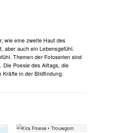
r, wie eine zweite Haut des
dt, aber auch ein Lebensgefühl.
efühl. Themen der Fotoserien sind
 Die Poesie des Alltags, die
Kräfte in der Bildfindung.