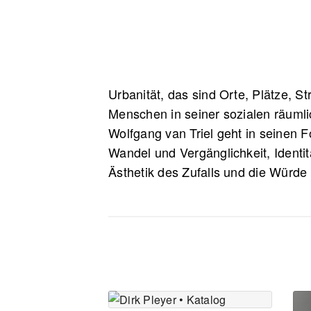
Urbanität, das sind Orte, Plätze, S
Menschen in seiner sozialen räumlic
Wolfgang van Triel geht in seinen
Wandel und Vergänglichkeit, Identit
Ästhetik des Zufalls und die Würde 