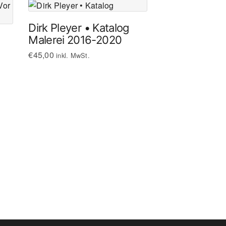
Dirk Pleyer • Katalog
Malerei 2016-2020
€
45,00
inkl. MwSt.