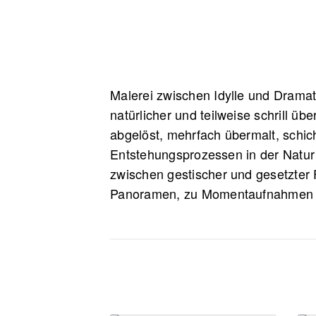
Malerei zwischen Idylle und Drama
natürlicher und teilweise schrill 
abgelöst, mehrfach übermalt, schic
Entstehungsprozessen in der Natur 
zwischen gestischer und gesetzter
Panoramen, zu Momentaufnahmen in 