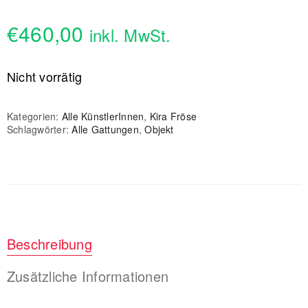
€
460,00
inkl. MwSt.
Nicht vorrätig
Kategorien:
Alle KünstlerInnen
,
Kira Fröse
Schlagwörter:
Alle Gattungen
,
Objekt
Beschreibung
Zusätzliche Informationen