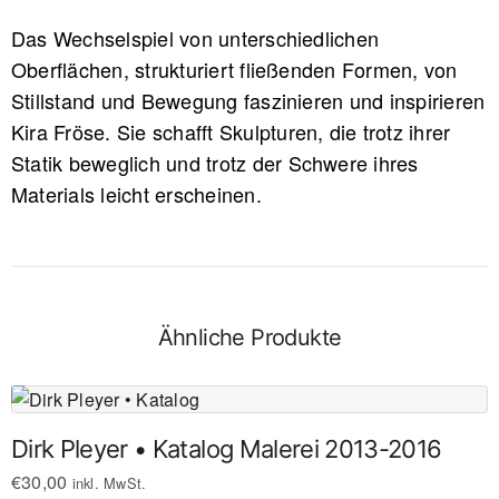
Das Wechselspiel von unterschiedlichen
Oberflächen, strukturiert fließenden Formen, von
Stillstand und Bewegung faszinieren und inspirieren
Kira Fröse. Sie schafft Skulpturen, die trotz ihrer
Statik beweglich und trotz der Schwere ihres
Materials leicht erscheinen.
Ähnliche Produkte
Dirk Pleyer • Katalog Malerei 2013-2016
€
30,00
inkl. MwSt.