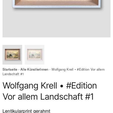
Startseite
-
Alle KünstlerInnen
- Wolfgang Krell • #Edition Vor allem
Landschaft #1
Wolfgang Krell • #Edition
Vor allem Landschaft #1
Lentikularprint gerahmt