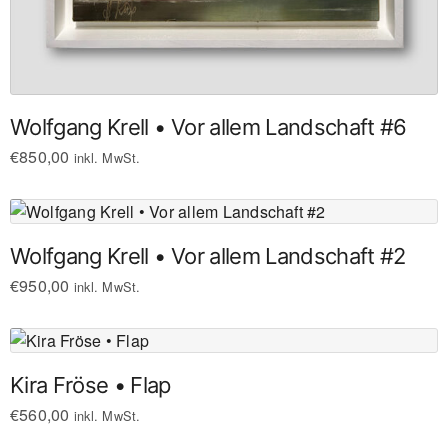
Wolfgang Krell • Vor allem Landschaft #6
€
850,00
inkl. MwSt.
Wolfgang Krell • Vor allem Landschaft #2
€
950,00
inkl. MwSt.
Kira Fröse • Flap
€
560,00
inkl. MwSt.