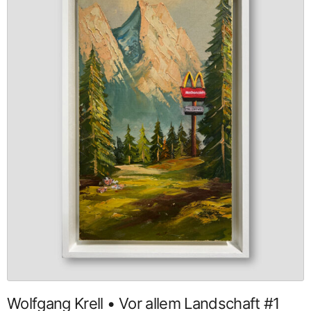
Wolfgang Krell • Vor allem Landschaft #1