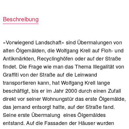
Beschreibung
«Vorwiegend Landschaft» sind Übermalungen von
alten Ölgemälden, die Wolfgang Krell auf Floh- und
Antikmärkten, Recyclinghöfen oder auf der Straße
findet. Die Frage wie man das Thema Illegalität von
Graffiti von der Straße auf die Leinwand
transportieren kann, hat Wolfgang Krell lange
beschäftigt, bis er im Jahr 2000 durch einen Zufall
direkt vor seiner Wohnungstür das erste Ölgemälde,
das jemand entsorgt hatte, auf der Straße fand.
Seine erste Übermalung eines Ölgemäldes
entstand. Auf die Fassaden der Häuser wurden