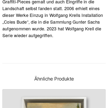
Graffiti-Pieces gemalt und auch Eingriffe in die
Landschaft selbst fanden statt. 2006 erhielt eines
dieser Werke Einzug in Wolfgang Krells Installation
„Coles Bude“, die in die Sammlung Gunter Sachs
aufgenommen wurde. 2023 hat Wolfgang Krell die
Serie wieder aufgegriffen.
Ähnliche Produkte