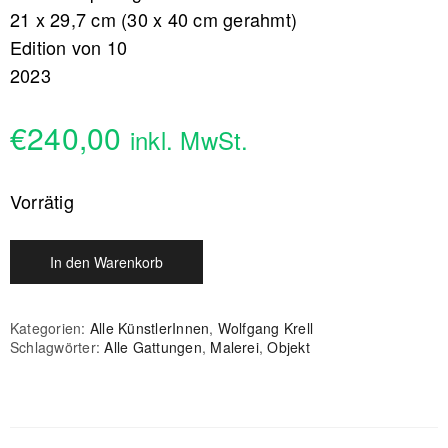
21 x 29,7 cm (30 x 40 cm gerahmt)
Edition von 10
2023
€
240,00
inkl. MwSt.
Vorrätig
In den Warenkorb
Kategorien:
Alle KünstlerInnen
,
Wolfgang Krell
Schlagwörter:
Alle Gattungen
,
Malerei
,
Objekt