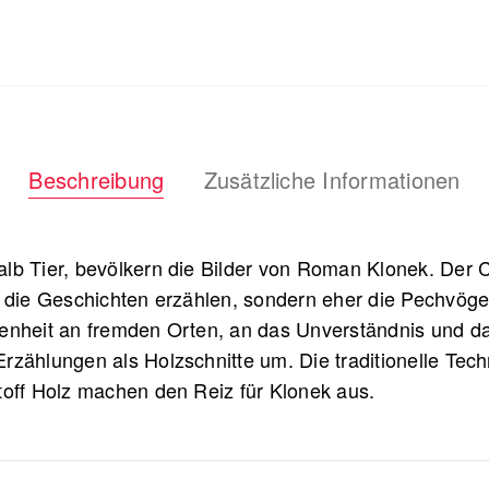
Beschreibung
Zusätzliche Informationen
lb Tier, bevölkern die Bilder von Roman Klonek. Der C
 die Geschichten erzählen, sondern eher die Pechvögel.
renheit an fremden Orten, an das Unverständnis und d
rzählungen als Holzschnitte um. Die traditionelle Tech
toff Holz machen den Reiz für Klonek aus.