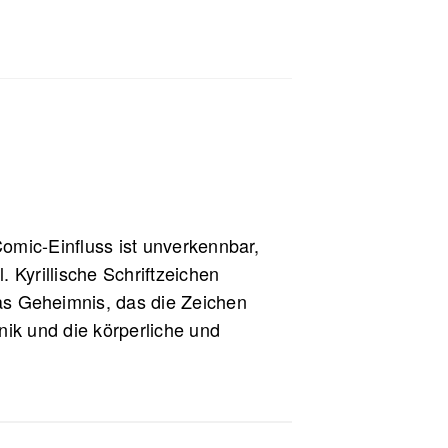
omic-Einfluss ist unverkennbar,
 Kyrillische Schriftzeichen
as Geheimnis, das die Zeichen
nik und die körperliche und