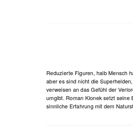
Reduzierte Figuren, halb Mensch ha
aber es sind nicht die Superhelden,
verweisen an das Gefühl der Verlo
umgibt. Roman Klonek setzt seine E
sinnliche Erfahrung mit dem Naturs